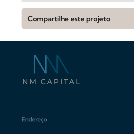
Compartilhe este projeto
Endereço