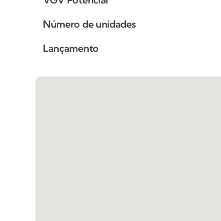
Número de unidades
Lançamento