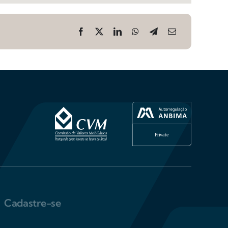
Cadastre-se