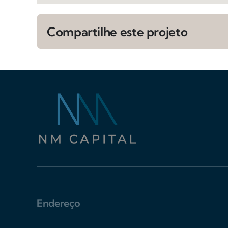
Compartilhe este projeto
Endereço