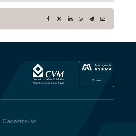
Cadastre-se