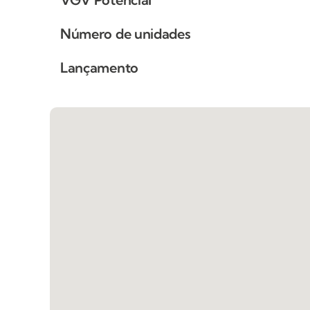
Número de unidades
Lançamento