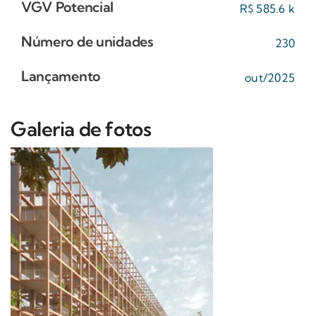
VGV Potencial
R$ 585.6 k
Número de unidades
230
Lançamento
out/2025
Galeria de fotos