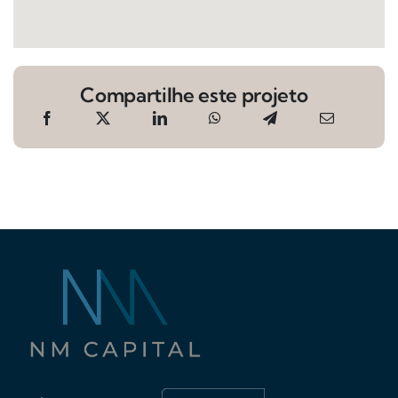
Compartilhe este projeto