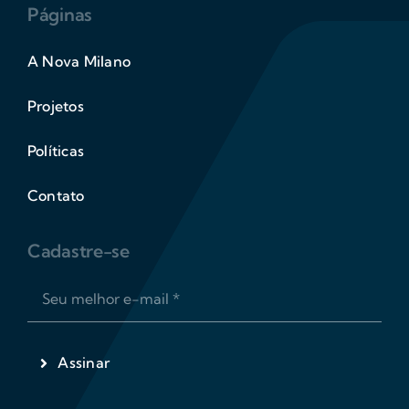
Páginas
A Nova Milano
Projetos
Políticas
Contato
Cadastre-se
Assinar