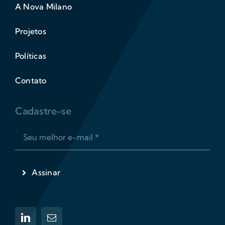
A Nova Milano
Projetos
Políticas
Contato
Cadastre-se
Assinar